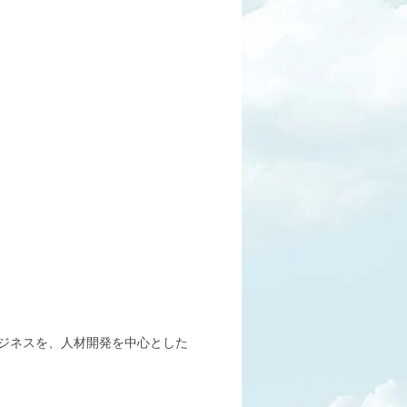
営ビジネスを、人材開発を中心とした