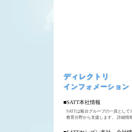
ディレクトリ
インフォメーション
■SATT本社情報
SATTは駿台グループの一員として
教育分野から支援します。 詳細情