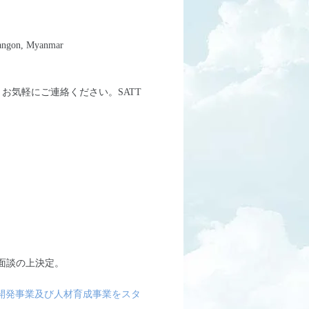
Yangon, Myanmar
お気軽にご連絡ください。SATT
面談の上決定。
開発事業及び人材育成事業をスタ